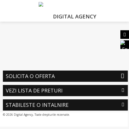
DIGITAL AGENCY
SOLICITA O OFERTA
VEZI LISTA DE PRETURI
STABILESTE O INTALNIRE
© 2026 Digital Agency, Toate drepturile rezervate.