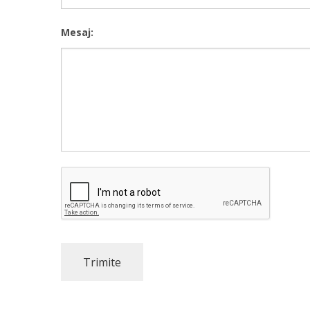
Mesaj: