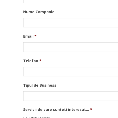
Nume Companie
Email
*
Telefon
*
Tipul de Business
Servicii de care sunteti interesat...
*