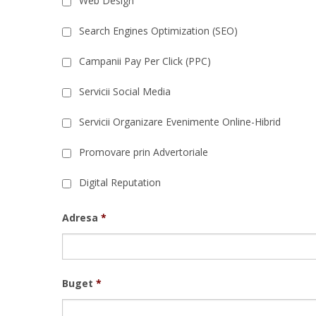
Web Design
Search Engines Optimization (SEO)
Campanii Pay Per Click (PPC)
Servicii Social Media
Servicii Organizare Evenimente Online-Hibrid
Promovare prin Advertoriale
Digital Reputation
Adresa
*
Buget
*